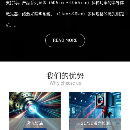
支持等。产品系列涵盖（405 nm～1064 nm）多种功率的半导体
激光器、线激光照明系统、（1 km～90km）多种规格的激光测距
机、...
READ MORE
我们的优势
Why choose us
激光泵浦
2D/3D激光检测