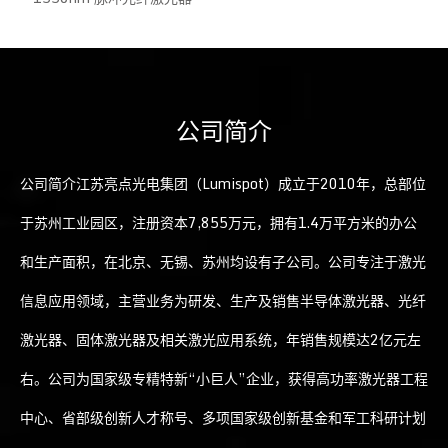
公司简介
公司简介江苏亮点光电集团（Lumispot）成立于2010年，总部位
于苏州工业园区，注册资本7,855万元，拥有1.4万平方米的办公
和生产面积，在北京、无锡、苏州均设有子公司。公司专注于激光
信息应用领域，主营业务为研发、生产及销售半导体激光器、光纤
激光器、固体激光器及相关激光应用系统，年销售规模达2亿元左
右。公司为国家级专精特新“小巨人”企业，获得高功率激光器工程
中心、省部级创新人才称号、多项国家级创新基金和军工科研计划