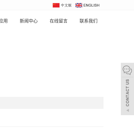
应用
新闻中心
在线留言
联系我们