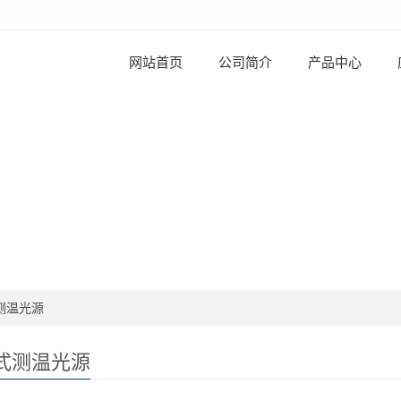
网站首页
公司简介
产品中心
测温光源
式测温光源