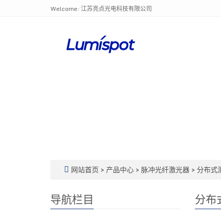
Welcome: 江苏亮点光电科技有限公司
网站首页
>
产品中心
>
脉冲光纤激光器
>
分布式
导航栏目
分布