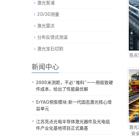
激光泵浦
2D/3D测量
激光雷达
分布反馈式测温
激光宝石切割
亮点
新闻中心
2000米测距，不必“堆料”一一用极致硬
件成本，给出了性能最优解
ErYAG侧泵模块:新一代固态激光核心增
益单元
江苏亮点光电半导体激光器件及光电组
激光
件产业化基地项目正式奠基
安