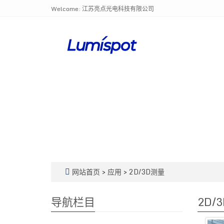
Welcome: 江苏亮点光电科技有限公司
网站首页
>
应用
>
2D/3D测量
导航栏目
2D/