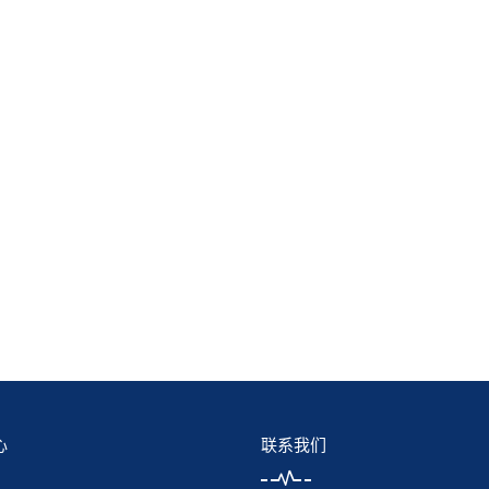
心
联系我们