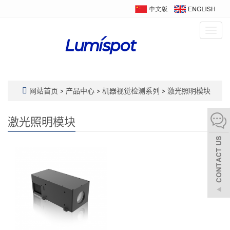
Togg
navig
网站首页
>
产品中心
>
机器视觉检测系列
>
激光照明模块
激光照明模块