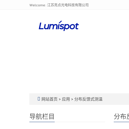
Welcome: 江苏亮点光电科技有限公司
网站首页
>
应用
>
分布反馈式测温
导航栏目
分布