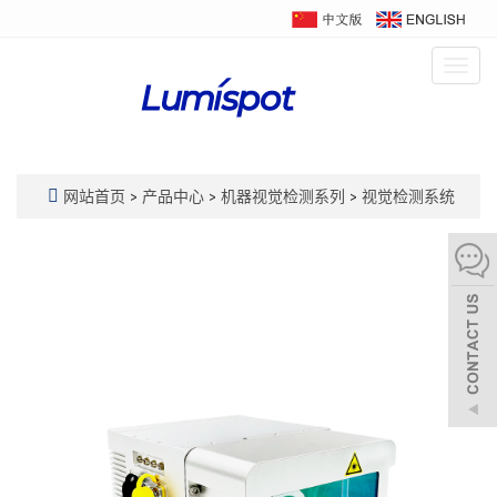
Togg
navig
网站首页
>
产品中心
>
机器视觉检测系列
>
视觉检测系统