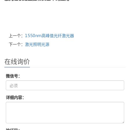
上一个：
1550nm高峰值光纤激光器
下一个：
激光照明光源
在线询价
微信号：
详细内容：