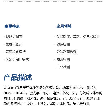
主要特点
应用领域
•
现场免调节
•
铁路轨道、车辆、受电弓检测
• 集成化设计
• 隧道检测
• 宽温稳定运行
• 公路路面检测
• 满足定制化需求
• 物流检测
• 工业检测
产品描述
WDE004采用半导体激光器为光源，输出功率为15-50W，波长为
808/915/1064nm。激光器、相机、电源一体化设计，有效减少体积的
同时具有良好的散热性，运行稳定性高。高集成化设计，减少了现
场调试时间。广泛应用于铁路、公路、太阳能、锂电等行业。