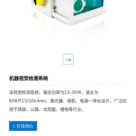
机器视觉检测系统
该视觉检测系统，输出功率为15-50W，波长为
808/915/1064nm，激光器、相机、电源一体化设计，广泛应
用于铁路、公路、太阳能、锂电等行业。
在线询价