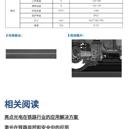
相关阅读
亮点光电在铁路行业的应用解决方案
激光在铁路监控和安全中的应用