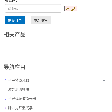
验证码：
提交订单
重新填写
相关产品
导航栏目
半导体激光器
+
激光测照模块
半导体泵浦激光器
脉冲光纤激光器
+