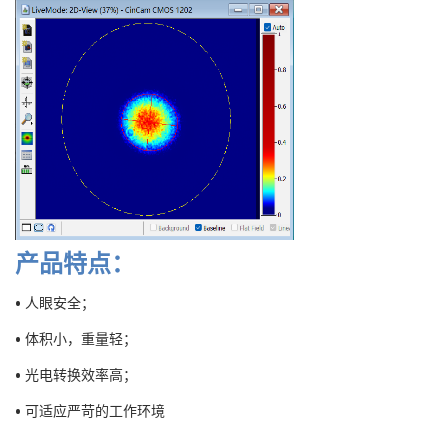
产品特点：
• 人眼安全；
• 体积小，重量轻；
• 光电转换效率高；
• 可适应严苛的工作环境