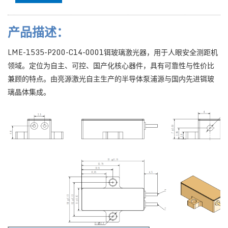
产品描述：
LME-1535-P200-C14-0001铒玻璃激光器，用于人眼安全测距机
领域。定位为自主、可控、国产化核心器件，具有可靠性与性价比
兼顾的特点。由亮源激光自主生产的半导体泵浦源与国内先进铒玻
璃晶体集成。