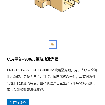
C14平台—200μJ铒玻璃激光器
LME-1535-P200-C14-0001铒玻璃激光器，用于人眼安全测
距机领域。定位为自主、可控、国产化核心器件，具有可靠性
与性价比兼顾的特点。由亮源激光自主生产的半导体泵浦源与
国内先进铒玻璃晶体集成。
在线询价