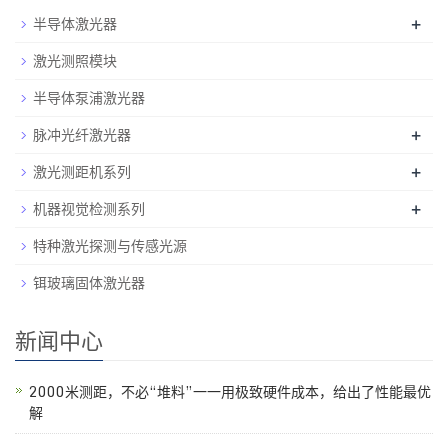
半导体激光器
+
激光测照模块
半导体泵浦激光器
脉冲光纤激光器
+
激光测距机系列
+
机器视觉检测系列
+
特种激光探测与传感光源
铒玻璃固体激光器
新闻中心
2000米测距，不必“堆料”一一用极致硬件成本，给出了性能最优
解