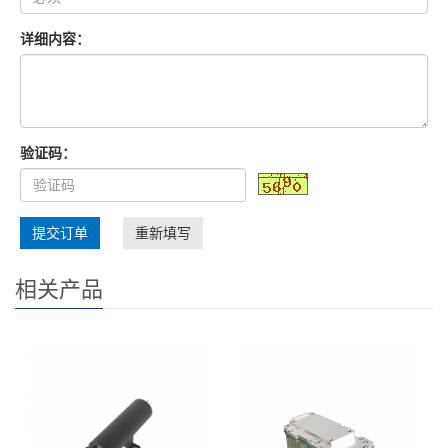
详细内容：
验证码：
提交订单
重新填写
相关产品