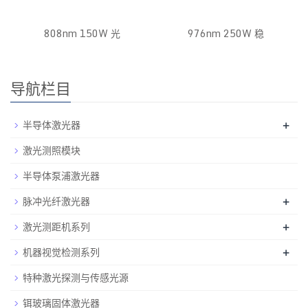
808nm 150W 光
976nm 250W 稳
导航栏目
半导体激光器
+
激光测照模块
半导体泵浦激光器
脉冲光纤激光器
+
激光测距机系列
+
机器视觉检测系列
+
特种激光探测与传感光源
铒玻璃固体激光器