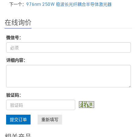
下一个：
976nm 250W 稳波长光纤耦合半导体激光器
在线询价
微信号：
详细内容：
验证码：
提交订单
重新填写
相关产品