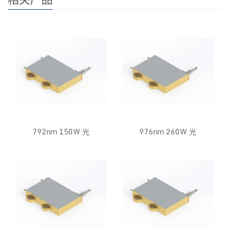
792nm 150W 光
976nm 260W 光