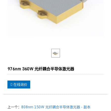
976nm 360W 光纤耦合半导体激光器
在线询价
上一个：
808nm 150W 光纤耦合半导体激光器 - 副本