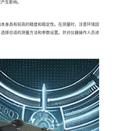
度产生影响。
器本身具有较高的精度和稳定性。在测量时，注意环境因
，选择合适的测量方法和参数设置。并对仪器操作人员进