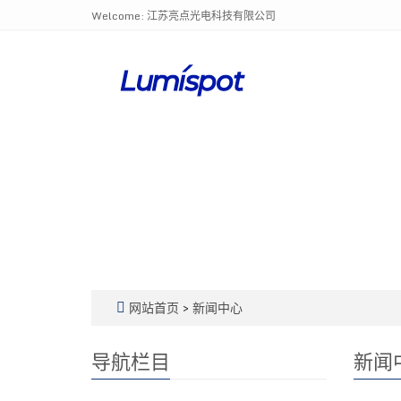
Welcome: 江苏亮点光电科技有限公司
网站首页
>
新闻中心
导航栏目
新闻