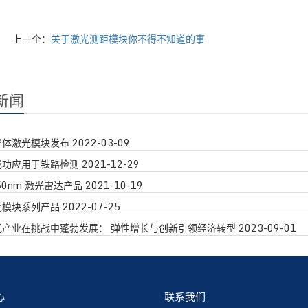
上一个：
关于激光测距模块你不得不知道的事
新闻
导体激光模块发布
2022-03-09
成功应用于铁路检测
2021-12-29
50nm 激光雷达产品
2021-10-19
毛模块系列产品
2022-07-25
光产业在挑战中蓬勃发展： 弹性增长与创新引领经济转型
2023-09-01
心
联系我们