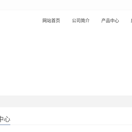
网站首页
公司简介
产品中心
中心