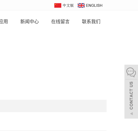
应用
新闻中心
在线留言
联系我们