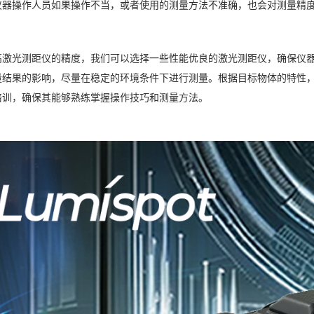
仪器操作人员如果操作不当，或者使用的测量方法不准确，也会对测量精
高激光测距仪的精度，我们可以选择一些性能优良的激光测距仪，确保仪
量结果的影响，尽量在稳定的环境条件下进行测量。根据目标物体的特性
培训，确保其能够熟练掌握操作技巧和测量方法。