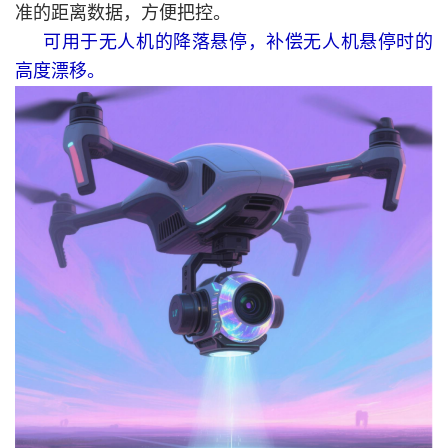
准的距离数据，方便把控。
可用于无人机的降落悬停，补偿无人机悬停时的
高度漂移。