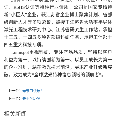
证、RoHS认证等特种行业资质。公司是国家专精特
新“小巨人”企业，获江苏省企业博士聚集计划、省部
级创新人才等多项荣誉，被授于江苏省大功率半导体
激光工程技术研究中心、江苏省研究生工作站，承担
十三五、十四五多项省部级科研任务，承担工信部十
四五重大科技专项。
Lumispot重视科研、专注产品品质，坚持以客户
利益为第一、以持续创新为第一、以员工成长为第一
的企业准则，站在激光技术前沿，寻求产业升级新突
破，致力成为“全球激光特种信息领域的领航者”。
上一个：
母亲节快乐！
下一个：
关于MOPA
相关新闻