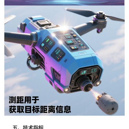
五、技术指标