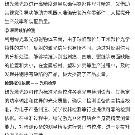
绿光激光器进行高精度测量以确保零部件尺寸精准，又借助
其视觉引导功能助力机器人准确安装汽车零部件，大幅提升
生产效率和装配质量。
②
表面缺陷检测
利用绿光激光照射物体表面，由于缺陷部位与正常部位光学
特性的差异，反射的激光信号也有所不同。通过对反射信号
的分析处理，能够精准识别出划痕、凹痕、裂缝等表面缺陷
的位置和大小，在金属板材、塑料外壳等生产过程中，及时
发现并剔除有缺陷的产品，极大提高了产品质量。
检测校准依据
光电检测
——
绿光激光器可作为标准光源校准各类光电检测设备。其稳定
的功率输出和优异的光束质量，确保了检测设备的高精度校
准，为电子产品制造、光学仪器检测等行业提供可靠的检测
依据。在校准过程中，绿光激光器还可结合自身高精度测量
能力，对检测设备的测量精度进行验证与校准，进一步提升