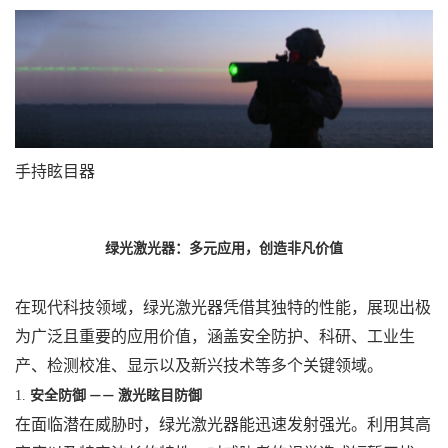
手持眩目器
绿光激光器：多元应用，创造非凡价值
在现代科技领域，绿光激光器凭借其独特的性能，展现出极
为广泛且重要的应用价值，涵盖安全防护、科研、工业生
产、检测校准、显示以及新兴技术等多个关键领域。
1.
安全防御
激光眩目防御
——
在面临潜在威胁时，绿光激光器能迅速发射强光。利用其高