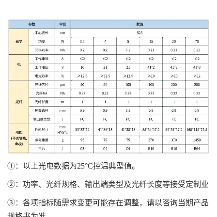
①：以上光电数据为25°C控温典型值。
②：功率、光纤规格、输出端类型及光纤长度等接受定制业
③：各项指标随需求变更可能存在调整，请以咨询当期产品
规格书为准。