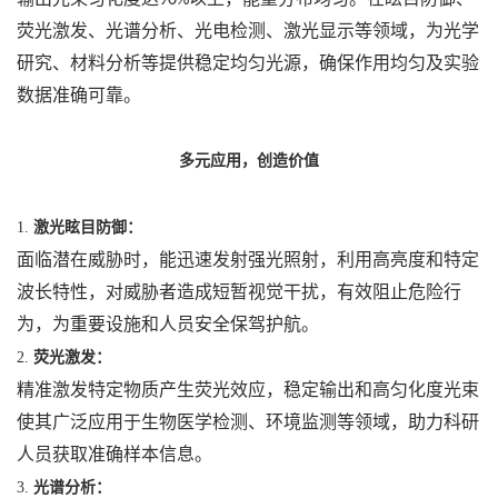
90%
荧光激发、光谱分析、光电检测、激光显示等领域，为光学
研究、材料分析等提供稳定均匀光源，确保作用均匀及实验
数据准确可靠。
多元应用，创造价值
1.
激光眩目防御：
面临潜在威胁时，能迅速发射强光照射，利用高亮度和特定
波长特性，对威胁者造成短暂视觉干扰，有效阻止危险行
为，为重要设施和人员安全保驾护航。
2.
荧光激发：
精准激发特定物质产生荧光效应，稳定输出和高匀化度光束
使其广泛应用于生物医学检测、环境监测等领域，助力科研
人员获取准确样本信息。
3.
光谱分析：