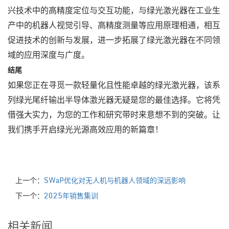
兴技术中的高精度定位与交互功能，与绿光激光器在工业生
产中的机器人视觉引导、高精度测量等应用原理相通，相互
促进技术的创新与发展，进一步拓展了绿光激光器在不同领
域的应用深度与广度。
结尾
如果您正在寻觅一款轻量化且性能卓越的绿光激光器，该系
列绿光尾纤输出半导体激光器无疑是您的最佳选择。它将凭
借强大实力，为您的工作和研究带时来意想不到的突破。让
我们携手开启绿光光源高效应用的新篇章！
上一个：
SWaP优化对无人机与机器人领域的深远影响
下一个：
2025年销售集训
相关新闻