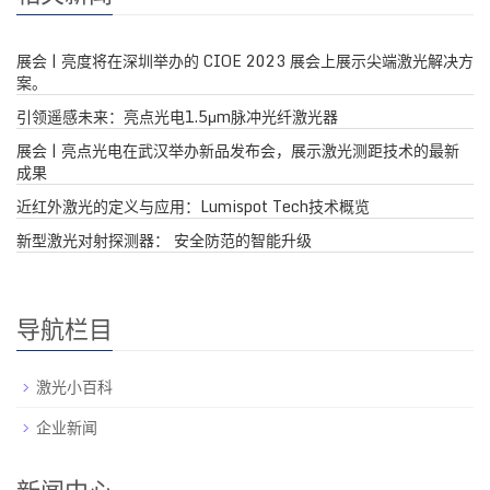
展会 | 亮度将在深圳举办的 CIOE 2023 展会上展示尖端激光解决方
案。
引领遥感未来：亮点光电1.5μm脉冲光纤激光器
展会 | 亮点光电在武汉举办新品发布会，展示激光测距技术的最新
成果
近红外激光的定义与应用：Lumispot Tech技术概览
新型激光对射探测器： 安全防范的智能升级
导航栏目
激光小百科
企业新闻