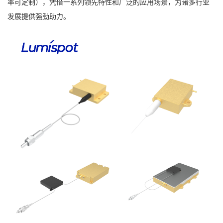
率可定制），凭借一系列领先特性和广泛的应用场景，为诸多行业
发展提供强劲助力。