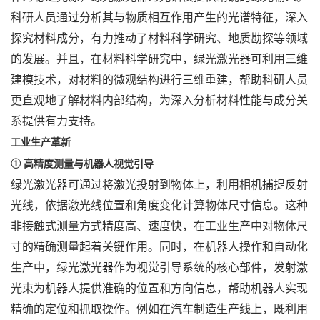
科研人员通过分析其与物质相互作用产生的光谱特征，深入
探究材料成分，有力推动了材料科学研究、地质勘探等领域
的发展。并且，在材料科学研究中，绿光激光器可利用三维
建模技术，对材料的微观结构进行三维重建，帮助科研人员
更直观地了解材料内部结构，为深入分析材料性能与成分关
系提供有力支持。
工业生产革新
①
高精度测量与机器人视觉引导
绿光激光器可通过将激光投射到物体上，利用相机捕捉反射
光线，依据激光线位置和角度变化计算物体尺寸信息。这种
非接触式测量方式精度高、速度快，在工业生产中对物体尺
寸的精确测量起着关键作用。同时，在机器人操作和自动化
生产中，绿光激光器作为视觉引导系统的核心部件，发射激
光束为机器人提供准确的位置和方向信息，帮助机器人实现
精确的定位和抓取操作。例如在汽车制造生产线上，既利用