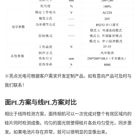
※亮点光电可根据客户需求开发定制产品，如有意向产品可及时与
我们联系！
面PL方案与线PL方案对比
相比于线阵检测方案，面阵相机可以一次完成对整个有效区域内的
硅片同时检测成像。均匀的面光斑使得硅片各处均匀受光，同步激
发。如果电池片存在异常，就可以很明显的显像出来。