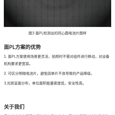
图3 面PL检测出的同心圆电池片图样
面PL方案的优势
1. 面PL方案使用场景更灵活，拍照时不需对组件进行移动，对设备
机构要求更宽容。
2. 可区分明暗电池片，避免因单片不良导致的产品降级。
3.光斑呈面分布，单位面积能量密度低，安全性高。
关于我们