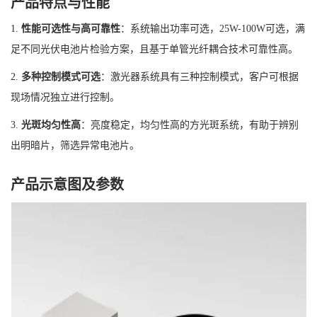
产品特点与性能
1.
性能可选性与高可靠性
：系统输出功率可选，25W-100W可选，满
足不同光伏电池片检验方案，且基于单管光纤耦合技术可靠性高。
2.
多种控制模式可选
：激光器系统具有三种控制模式，客户可根据
现场情况独立进行控制。
3.
光斑均匀性高
：亮度稳定，均匀性高的方光斑系统，有助于辨别
出明暗片，筛选异常电池片。
产品示意图及参数