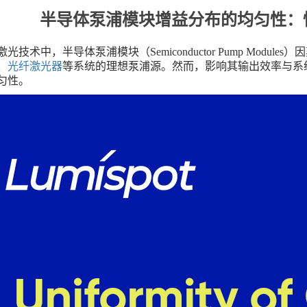
半导体泵浦模块增益分布的均匀性：
激光技术中，半导体泵浦模块（
Semiconductor Pump Modules
）因
、
光纤激光器
等系统的理想泵浦源。然而，影响其输出效率与系
匀性。