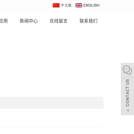
应用
新闻中心
在线留言
联系我们