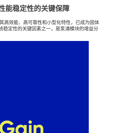
性能稳定性的关键保障
其高效能、高可靠性和小型化特性，已成为固体
统稳定性的关键因素之一，是泵浦模块的增益分