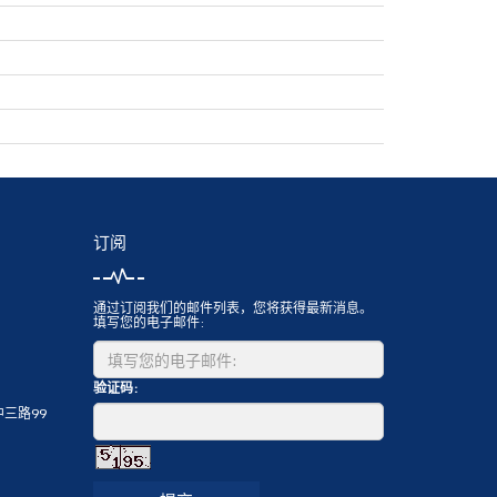
订阅
通过订阅我们的邮件列表，您将获得最新消息。
填写您的电子邮件:
验证码:
三路99