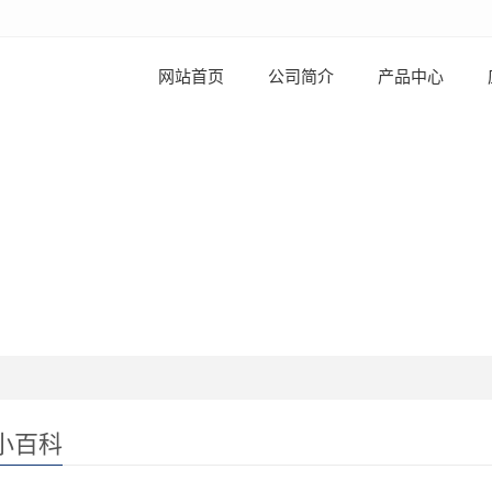
网站首页
公司简介
产品中心
小百科