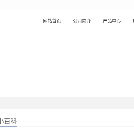
网站首页
公司简介
产品中心
小百科