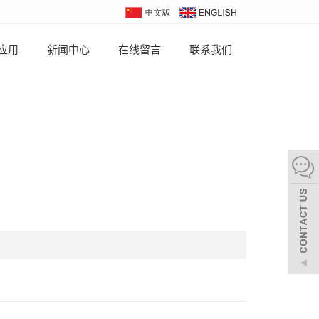
应用
新闻中心
在线留言
联系我们