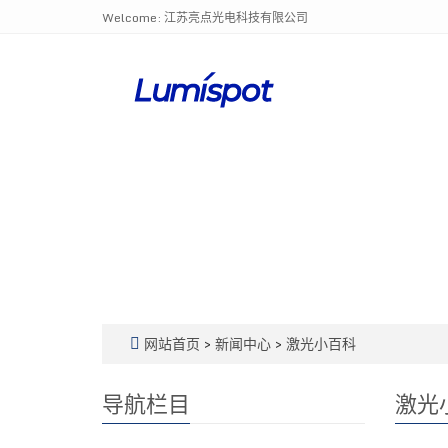
Welcome: 江苏亮点光电科技有限公司
网站首页
>
新闻中心
>
激光小百科
导航栏目
激光