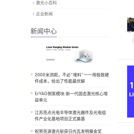
激光小百科
企业新闻
新闻中心
2000米测距，不必“堆料”一一用极致硬
件成本，给出了性能最优解
ErYAG侧泵模块:新一代固态激光核心增
益单元
江苏亮点光电半导体激光器件及光电组
件产业化基地项目正式奠基
祝贺亮源激光斩获日内瓦发明展金奖